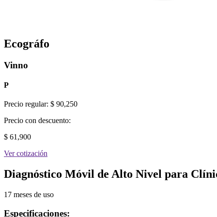
Ecográfo
Vinno
P
Precio regular:
$ 90,250
Precio con descuento:
$ 61,900
Ver cotización
Diagnóstico Móvil de Alto Nivel para Clíni
17 meses de uso
Especificaciones: