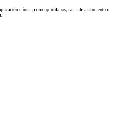
plicación clínica, como quirófanos, salas de aislamiento o
).