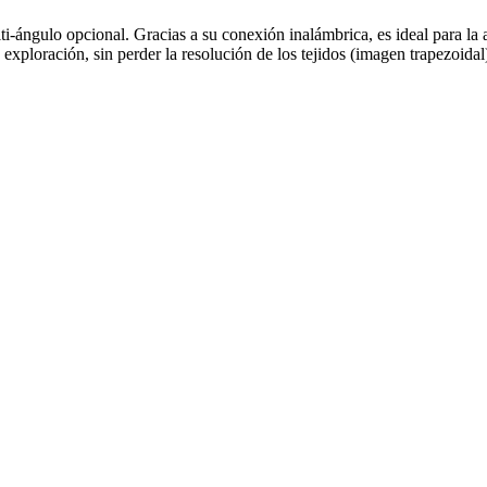
-ángulo opcional. Gracias a su conexión inalámbrica, es ideal para la a
exploración, sin perder la resolución de los tejidos (imagen trapezoidal