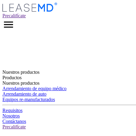
Precalifícate
Nuestros productos
Productos
Nuestros productos
Arrendamiento de equipo médico
Arrendamiento de auto
Equipos re-manufacturados
Requisitos
Nosotros
Contáctanos
Precalifícate