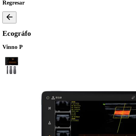
Regresar
Ecográfo
Vinno
P