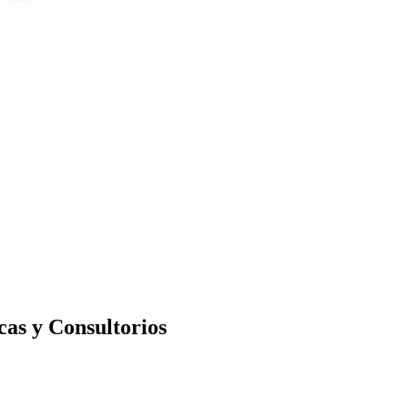
cas y Consultorios