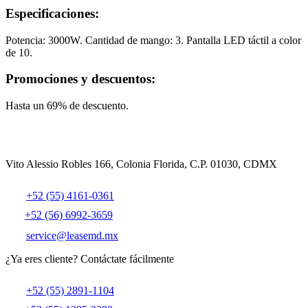
Especificaciones:
Potencia: 3000W. Cantidad de mango: 3. Pantalla LED táctil a color
de 10.
Promociones y descuentos:
Hasta un 69% de descuento.
Vito Alessio Robles 166, Colonia Florida, C.P. 01030, CDMX
+52 (55) 4161-0361
+52 (56) 6992-3659
service@leasemd.mx
¿Ya eres cliente?
Contáctate fácilmente
+52 (55) 2891-1104