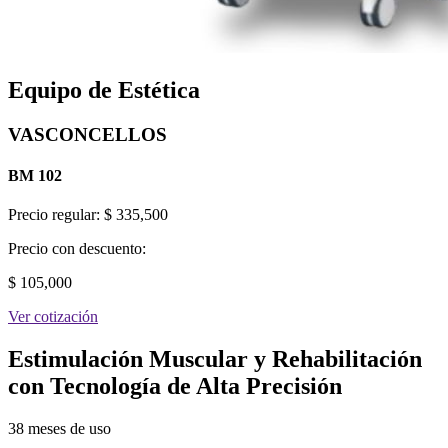
Equipo de Estética
VASCONCELLOS
BM 102
Precio regular:
$ 335,500
Precio con descuento:
$ 105,000
Ver cotización
Estimulación Muscular y Rehabilitación
con Tecnología de Alta Precisión
38 meses de uso