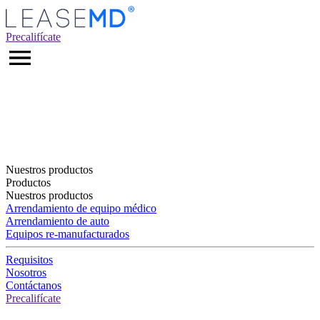
Precalifícate
Nuestros productos
Productos
Nuestros productos
Arrendamiento de equipo médico
Arrendamiento de auto
Equipos re-manufacturados
Requisitos
Nosotros
Contáctanos
Precalifícate