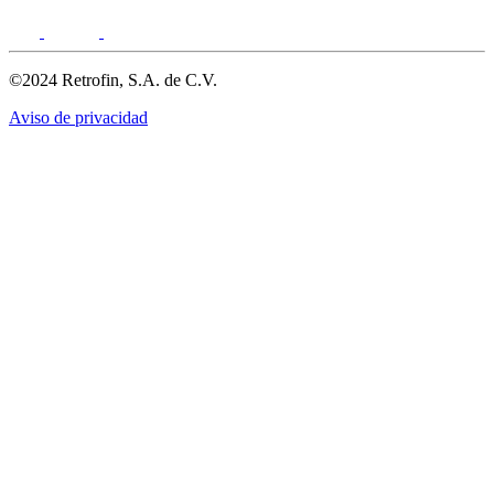
©2024 Retrofin, S.A. de C.V.
Aviso de privacidad