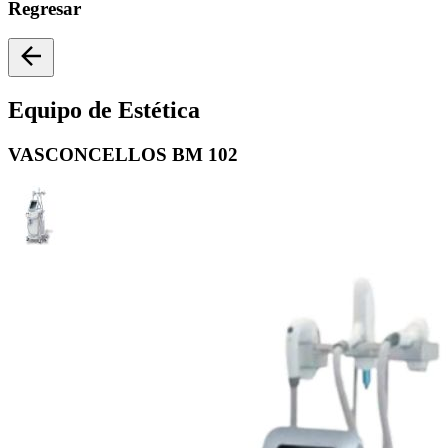
Regresar
Equipo de Estética
VASCONCELLOS
BM 102