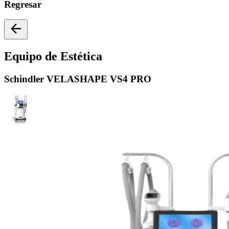
Regresar
Equipo de Estética
Schindler
VELASHAPE VS4 PRO