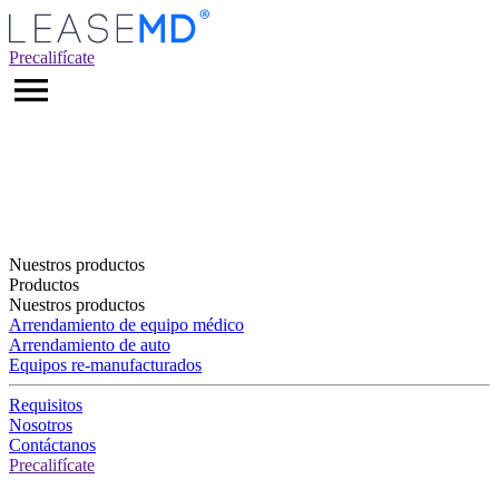
Precalifícate
Nuestros productos
Productos
Nuestros productos
Arrendamiento de equipo médico
Arrendamiento de auto
Equipos re-manufacturados
Requisitos
Nosotros
Contáctanos
Precalifícate