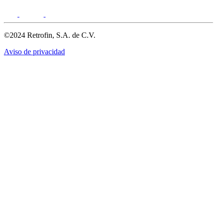
©2024 Retrofin, S.A. de C.V.
Aviso de privacidad