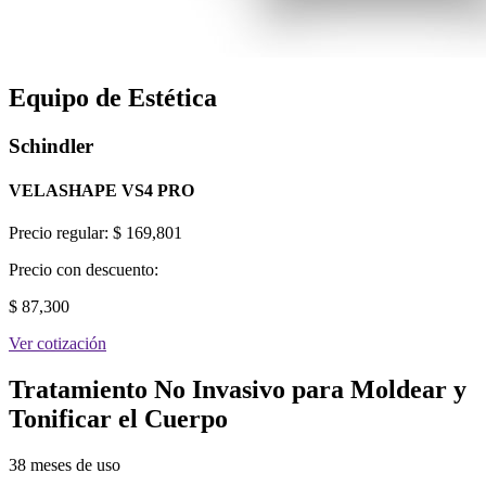
Equipo de Estética
Schindler
VELASHAPE VS4 PRO
Precio regular:
$ 169,801
Precio con descuento:
$ 87,300
Ver cotización
Tratamiento No Invasivo para Moldear y
Tonificar el Cuerpo
38 meses de uso