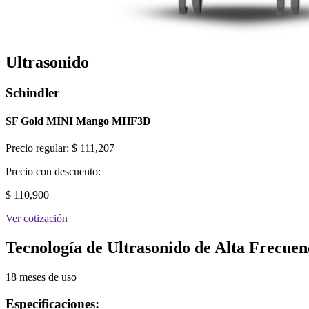
Ultrasonido
Schindler
SF Gold MINI Mango MHF3D
Precio regular:
$ 111,207
Precio con descuento:
$ 110,900
Ver cotización
Tecnología de Ultrasonido de Alta Frecuenc
18 meses de uso
Especificaciones: