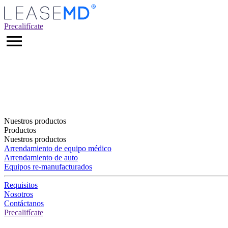
Precalifícate
Nuestros productos
Productos
Nuestros productos
Arrendamiento de equipo médico
Arrendamiento de auto
Equipos re-manufacturados
Requisitos
Nosotros
Contáctanos
Precalifícate