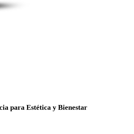
ia para Estética y Bienestar