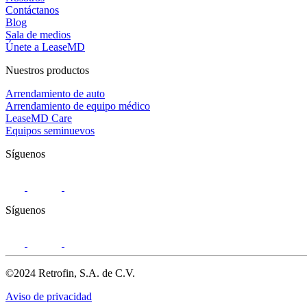
Contáctanos
Blog
Sala de medios
Únete a LeaseMD
Nuestros productos
Arrendamiento de auto
Arrendamiento de equipo médico
LeaseMD Care
Equipos seminuevos
Síguenos
Síguenos
©2024 Retrofin, S.A. de C.V.
Aviso de privacidad