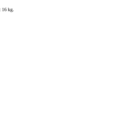
: 16 kg.