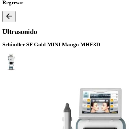
Regresar
Ultrasonido
Schindler
SF Gold MINI Mango MHF3D