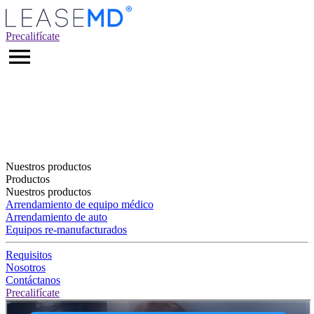
Precalifícate
Nuestros productos
Productos
Nuestros productos
Arrendamiento de equipo médico
Arrendamiento de auto
Equipos re-manufacturados
Requisitos
Nosotros
Contáctanos
Precalifícate