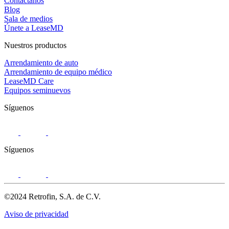
Contáctanos
Blog
Sala de medios
Únete a LeaseMD
Nuestros productos
Arrendamiento de auto
Arrendamiento de equipo médico
LeaseMD Care
Equipos seminuevos
Síguenos
Síguenos
©2024 Retrofin, S.A. de C.V.
Aviso de privacidad