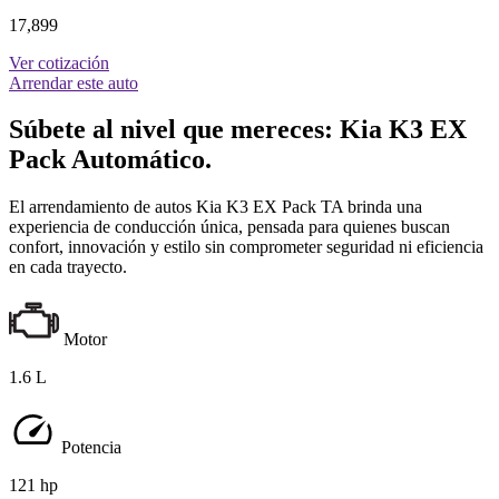
17,899
Ver cotización
Arrendar este auto
Súbete al nivel que mereces: Kia K3 EX
Pack Automático.
El arrendamiento de autos Kia K3 EX Pack TA brinda una
experiencia de conducción única, pensada para quienes buscan
confort, innovación y estilo sin comprometer seguridad ni eficiencia
en cada trayecto.
Motor
1.6 L
Potencia
121 hp