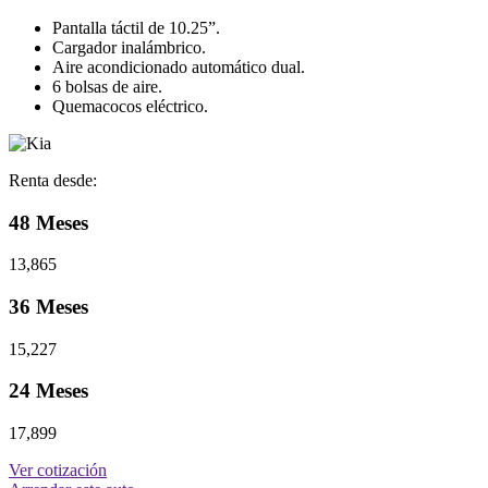
Pantalla táctil de 10.25”.
Cargador inalámbrico.
Aire acondicionado automático dual.
6 bolsas de aire.
Quemacocos eléctrico.
Renta desde:
48 Meses
13,865
36 Meses
15,227
24 Meses
17,899
Ver cotización