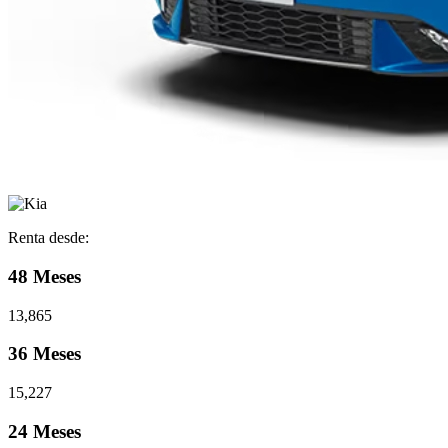
Renta desde:
48 Meses
13,865
36 Meses
15,227
24 Meses