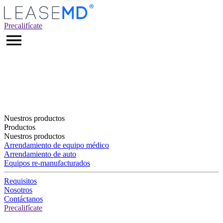
Precalifícate
Nuestros productos
Productos
Nuestros productos
Arrendamiento de equipo médico
Arrendamiento de auto
Equipos re-manufacturados
Requisitos
Nosotros
Contáctanos
Precalifícate