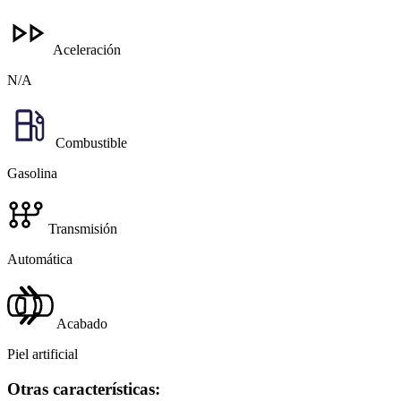
Aceleración
N/A
Combustible
Gasolina
Transmisión
Automática
Acabado
Piel artificial
Otras características: