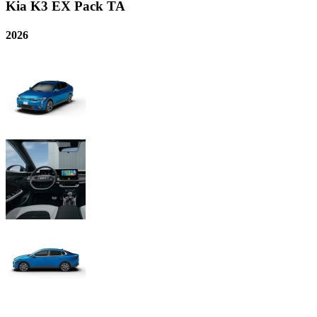
Kia
K3 EX Pack TA
2026