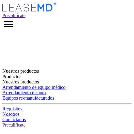
Precalifícate
Nuestros productos
Productos
Nuestros productos
Arrendamiento de equipo médico
Arrendamiento de auto
Equipos re-manufacturados
Requisitos
Nosotros
Contáctanos
Precalifícate