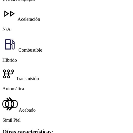
Aceleración
N/A
Combustible
Híbrido
Transmisión
Automática
Acabado
Simil Piel
Otras características: