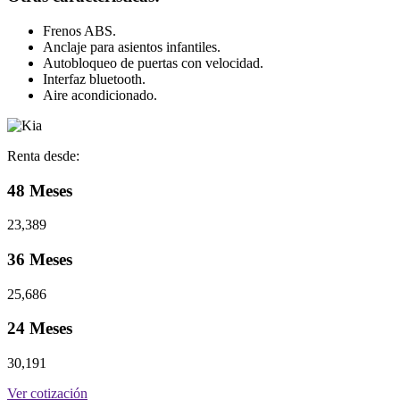
Frenos ABS.
Anclaje para asientos infantiles.
Autobloqueo de puertas con velocidad.
Interfaz bluetooth.
Aire acondicionado.
Renta desde:
48 Meses
23,389
36 Meses
25,686
24 Meses
30,191
Ver cotización