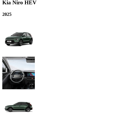
Kia
Niro HEV
2025