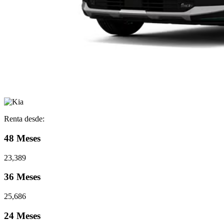
Renta desde:
48 Meses
23,389
36 Meses
25,686
24 Meses