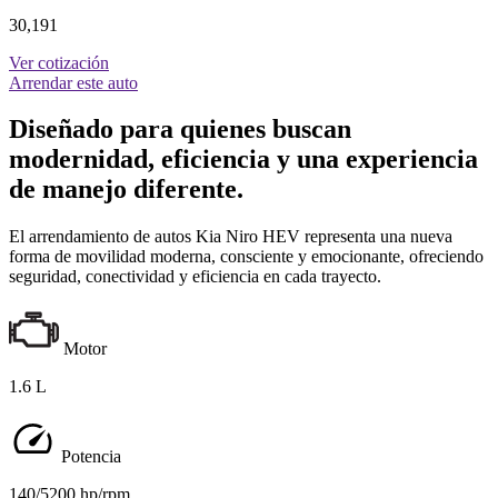
30,191
Ver cotización
Arrendar este auto
Diseñado para quienes buscan
modernidad, eficiencia y una experiencia
de manejo diferente.
El arrendamiento de autos Kia Niro HEV representa una nueva
forma de movilidad moderna, consciente y emocionante, ofreciendo
seguridad, conectividad y eficiencia en cada trayecto.
Motor
1.6 L
Potencia
140/5200 hp/rpm