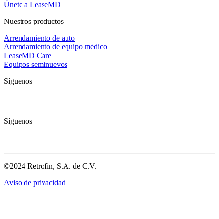
Únete a LeaseMD
Nuestros productos
Arrendamiento de auto
Arrendamiento de equipo médico
LeaseMD Care
Equipos seminuevos
Síguenos
Síguenos
©2024 Retrofin, S.A. de C.V.
Aviso de privacidad