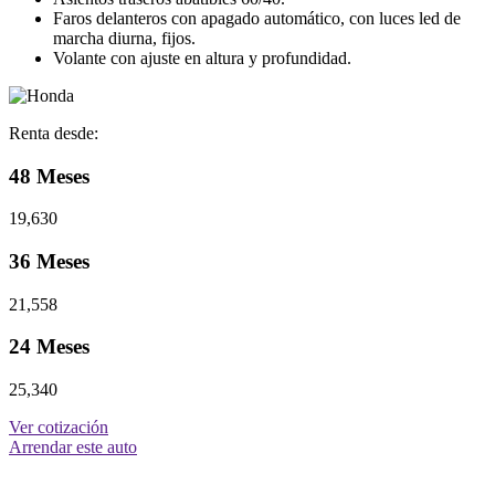
Faros delanteros con apagado automático, con luces led de
marcha diurna, fijos.
Volante con ajuste en altura y profundidad.
Renta desde:
48 Meses
19,630
36 Meses
21,558
24 Meses
25,340
Ver cotización
Arrendar este auto