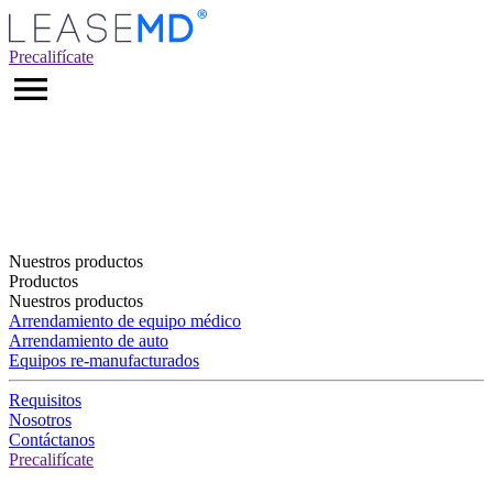
Precalifícate
Nuestros productos
Productos
Nuestros productos
Arrendamiento de equipo médico
Arrendamiento de auto
Equipos re-manufacturados
Requisitos
Nosotros
Contáctanos
Precalifícate