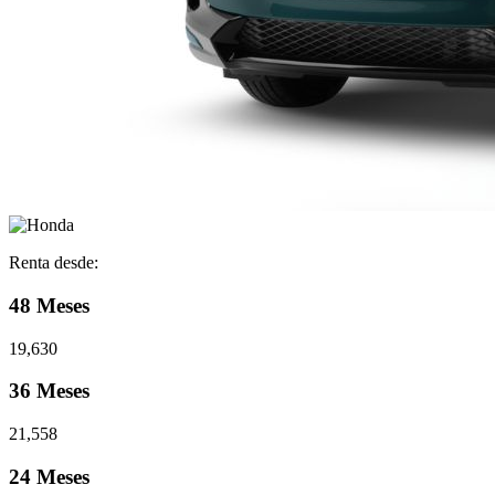
Renta desde:
48 Meses
19,630
36 Meses
21,558
24 Meses