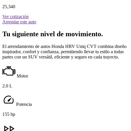
25,340
Ver cotización
Arrendar este auto
Tu siguiente nivel de movimiento.
El arrendamiento de autos Honda HRV Uniq CVT combina diseño
inspirador, confort y confianza, permitiendo llevar tu estilo a todas
partes con un SUV versátil, eficiente y seguro en cada trayecto.
Motor
2.0 L
Potencia
155 hp