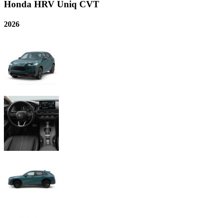
Honda
HRV Uniq CVT
2026