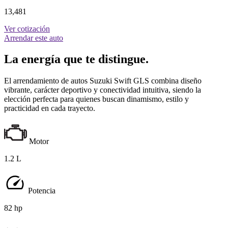
13,481
Ver cotización
Arrendar este auto
La energía que te distingue.
El arrendamiento de autos Suzuki Swift GLS combina diseño
vibrante, carácter deportivo y conectividad intuitiva, siendo la
elección perfecta para quienes buscan dinamismo, estilo y
practicidad en cada trayecto.
Motor
1.2 L
Potencia
82 hp