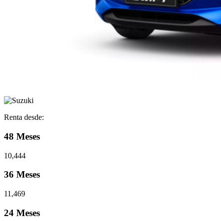
Renta desde:
48 Meses
10,444
36 Meses
11,469
24 Meses