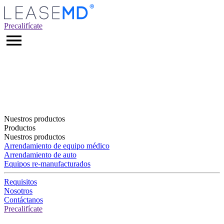
Precalifícate
Nuestros productos
Productos
Nuestros productos
Arrendamiento de equipo médico
Arrendamiento de auto
Equipos re-manufacturados
Requisitos
Nosotros
Contáctanos
Precalifícate