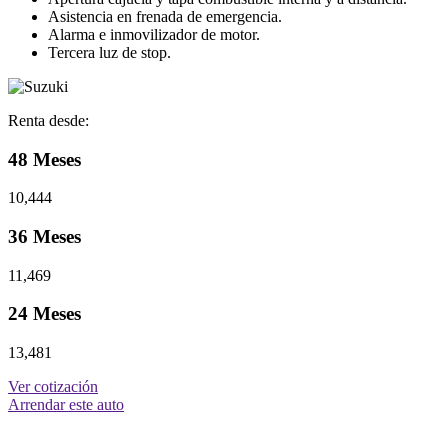
Asistencia en frenada de emergencia.
Alarma e inmovilizador de motor.
Tercera luz de stop.
Renta desde:
48 Meses
10,444
36 Meses
11,469
24 Meses
13,481
Ver cotización
Arrendar este auto