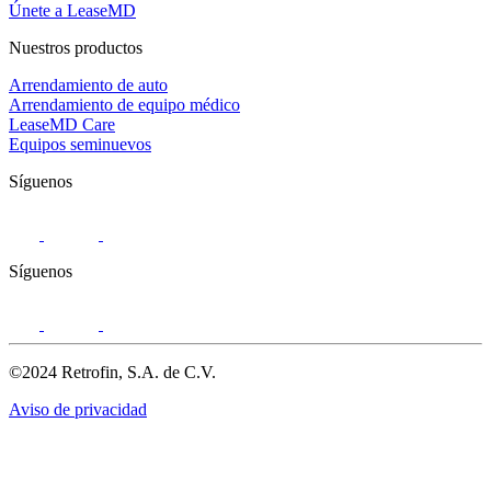
Únete a LeaseMD
Nuestros productos
Arrendamiento de auto
Arrendamiento de equipo médico
LeaseMD Care
Equipos seminuevos
Síguenos
Síguenos
©2024 Retrofin, S.A. de C.V.
Aviso de privacidad