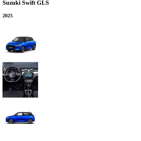
Suzuki
Swift GLS
2025